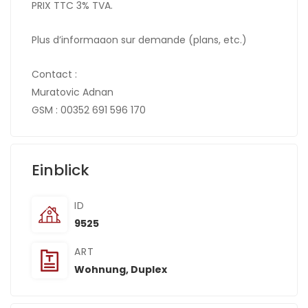
PRIX TTC 3% TVA.
Plus d’informaaon sur demande (plans, etc.)
Contact :
Muratovic Adnan
GSM : 00352 691 596 170
Einblick
ID
9525
ART
Wohnung
,
Duplex