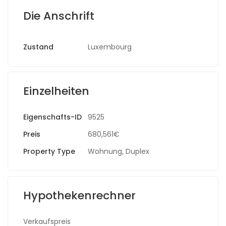
Die Anschrift
Zustand
Luxembourg
Einzelheiten
Eigenschafts-ID
9525
Preis
680,561€
Property Type
Wohnung
,
Duplex
Hypothekenrechner
Verkaufspreis