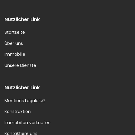
Nützlicher Link
Startseite
Über uns
Immobilie
Unsere Dienste
Nützlicher Link
Mentions Légales￼
Konstruktion
Immobilien verkaufen
Kontaktiere uns