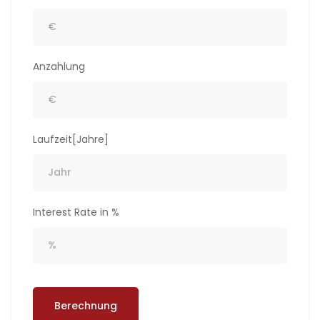
Anzahlung
Laufzeit[Jahre]
Interest Rate in %
Berechnung