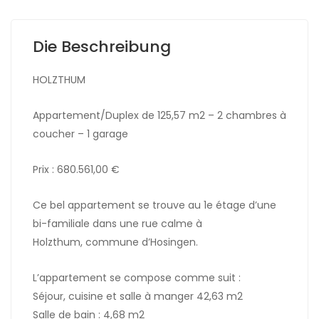
Die Beschreibung
HOLZTHUM
Appartement/Duplex de 125,57 m2 – 2 chambres à
coucher – 1 garage
Prix : 680.561,00 €
Ce bel appartement se trouve au 1e étage d’une
bi-familiale dans une rue calme à
Holzthum, commune d’Hosingen.
L’appartement se compose comme suit :
Séjour, cuisine et salle à manger 42,63 m2
Salle de bain : 4,68 m2