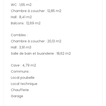
WC : 1,65 m2
Chambre à coucher : 12,85 m2
Hall : 8,41 m2
Balcons : 12,69 m2
Combles :
Chambre à coucher : 20,13 m2
Hall : 3,91 m3
Salle de bain et buanderie : 18,62 m2
Cave : 4,79 m2
Communs :
Local poubelle
Local technique
Chaufferie
Garage