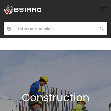
Construction