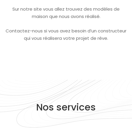
Sur notre site vous allez trouvez des modèles de
maison que nous avons réalisé.
Contactez-nous si vous avez besoin d’un constructeur
qui vous réalisera votre projet de rêve.
Nos services