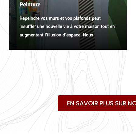
EN SAVOIR PLUS SUR NO