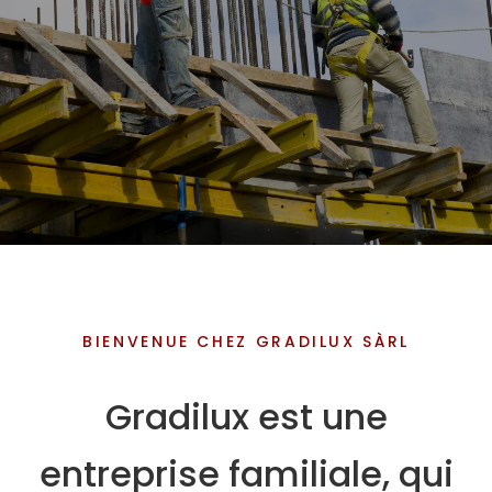
BIENVENUE CHEZ GRADILUX SÀRL
Gradilux est une
entreprise familiale, qui