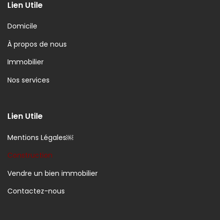
Lien Utile
Domicile
À propos de nous
Immobilier
Nos services
Lien Utile
Mentions Légales￼
Construction
Vendre un bien immobilier
Contactez-nous