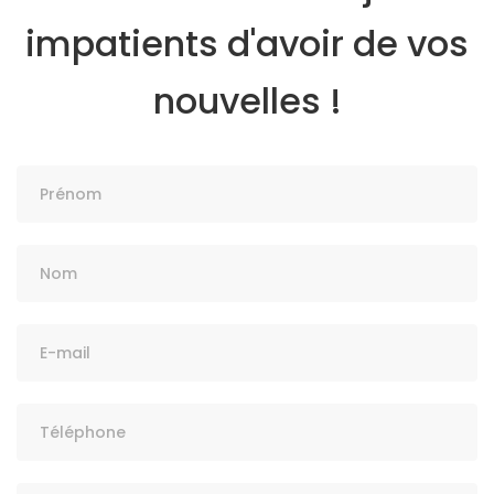
impatients d'avoir de vos
nouvelles !