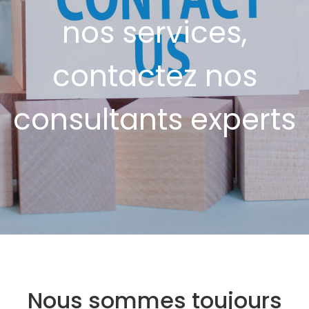
nos services,
contactez nos
consultants experts
Nous sommes toujours