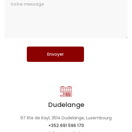
Dudelange
97 Rte de Kayl, 3514 Dudelange, Luxembourg
+352 691 596 170