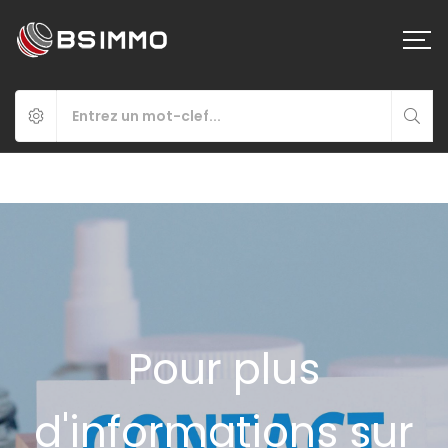
Pour plus
d'informations sur