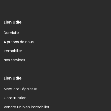
Lien Utile
Domicile
À propos de nous
Immobilier
Nos services
Lien Utile
Mentions Légales￼
Construction
Vendre un bien immobilier