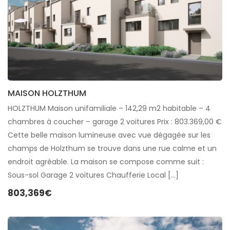
MAISON HOLZTHUM
HOLZTHUM Maison unifamiliale – 142,29 m2 habitable – 4
chambres à coucher – garage 2 voitures Prix : 803.369,00 €
Cette belle maison lumineuse avec vue dégagée sur les
champs de Holzthum se trouve dans une rue calme et un
endroit agréable. La maison se compose comme suit :
Sous-sol Garage 2 voitures Chaufferie Local […]
803,369€