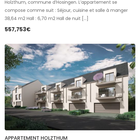
Holzthum, commune d’Hosingen. L’appartement se
compose comme suit : Séjour, cuisine et salle à manger
38,64 m2 Hall : 6,70 m2 Hall de nuit […]
557,753€
APPARTEMENT HOLZTHUM