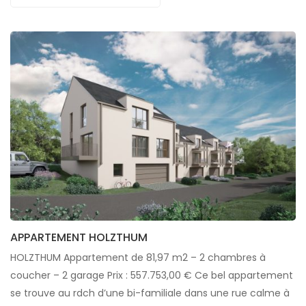
APPARTEMENT HOLZTHUM
HOLZTHUM Appartement de 81,97 m2 – 2 chambres à
coucher – 2 garage Prix : 557.753,00 € Ce bel appartement
se trouve au rdch d’une bi-familiale dans une rue calme à