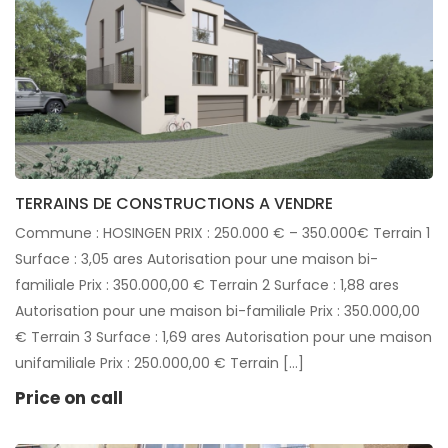
TERRAINS DE CONSTRUCTIONS A VENDRE
Commune : HOSINGEN PRIX : 250.000 € – 350.000€ Terrain 1
Surface : 3,05 ares Autorisation pour une maison bi-
familiale Prix : 350.000,00 € Terrain 2 Surface : 1,88 ares
Autorisation pour une maison bi-familiale Prix : 350.000,00
€ Terrain 3 Surface : 1,69 ares Autorisation pour une maison
unifamiliale Prix : 250.000,00 € Terrain […]
Price on call