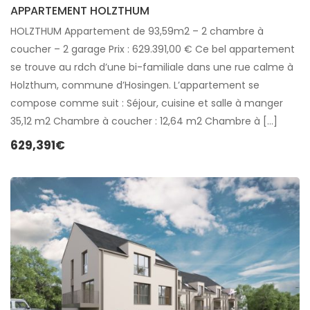
APPARTEMENT HOLZTHUM
HOLZTHUM Appartement de 93,59m2 – 2 chambre à
coucher – 2 garage Prix : 629.391,00 € Ce bel appartement
se trouve au rdch d’une bi-familiale dans une rue calme à
Holzthum, commune d’Hosingen. L’appartement se
compose comme suit : Séjour, cuisine et salle à manger
35,12 m2 Chambre à coucher : 12,64 m2 Chambre à […]
629,391€