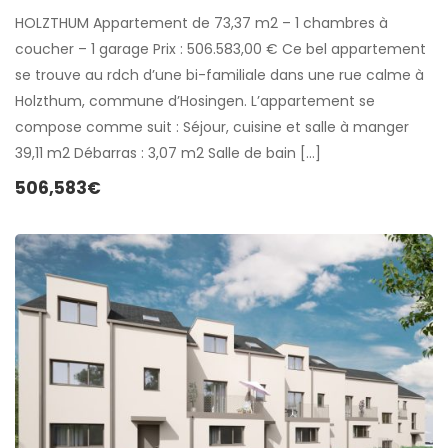
HOLZTHUM Appartement de 73,37 m2 – 1 chambres à
coucher – 1 garage Prix : 506.583,00 € Ce bel appartement
se trouve au rdch d’une bi-familiale dans une rue calme à
Holzthum, commune d’Hosingen. L’appartement se
compose comme suit : Séjour, cuisine et salle à manger
39,11 m2 Débarras : 3,07 m2 Salle de bain […]
506,583€