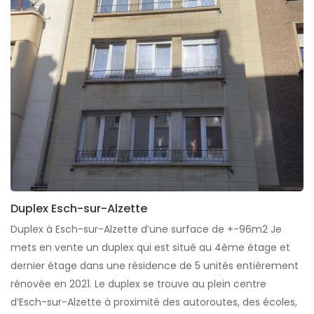
Duplex Esch-sur-Alzette
Duplex à Esch-sur-Alzette d’une surface de +-96m2 Je
mets en vente un duplex qui est situé au 4ème étage et
dernier étage dans une résidence de 5 unités entièrement
rénovée en 2021. Le duplex se trouve au plein centre
d’Esch-sur-Alzette à proximité des autoroutes, des écoles,