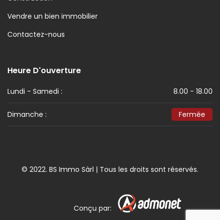
Vendre un bien immobilier
Contactez-nous
Heure D'ouverture
Lundi - Samedi :
8.00 - 18.00
Dimanche :
Fermée
© 2022. BS Immo Sàrl | Tous les droits sont réservés.
Conçu par: