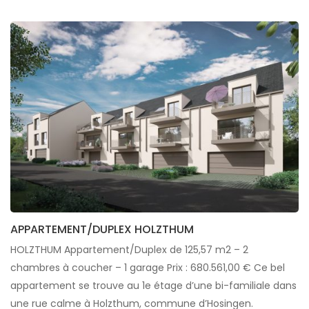
APPARTEMENT/DUPLEX HOLZTHUM
HOLZTHUM Appartement/Duplex de 125,57 m2 – 2
chambres à coucher – 1 garage Prix : 680.561,00 € Ce bel
appartement se trouve au 1e étage d’une bi-familiale dans
une rue calme à Holzthum, commune d’Hosingen.