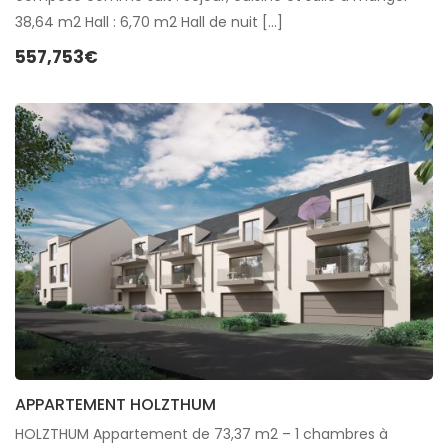
38,64 m2 Hall : 6,70 m2 Hall de nuit […]
557,753€
APPARTEMENT HOLZTHUM
HOLZTHUM Appartement de 73,37 m2 – 1 chambres à