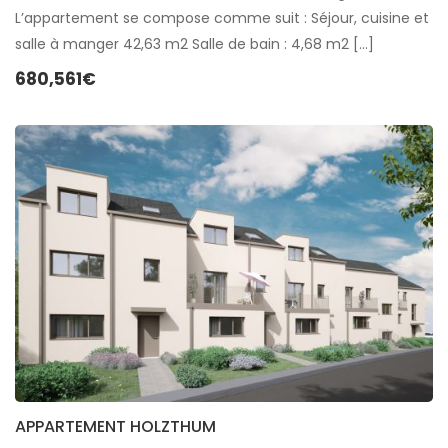
L’appartement se compose comme suit : Séjour, cuisine et
salle à manger 42,63 m2 Salle de bain : 4,68 m2 […]
680,561€
APPARTEMENT HOLZTHUM