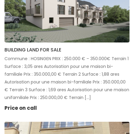
BUILDING LAND FOR SALE
Commune : HOSINGEN PRIX : 250.000 € – 350.000€ Terrain 1
Surface : 3,05 ares Autorisation pour une maison bi-
familiale Prix : 350.000,00 € Terrain 2 Surface : 1,88 ares
Autorisation pour une maison bi-familiale Prix : 350.000,00
€ Terrain 3 Surface : 1,69 ares Autorisation pour une maison
unifamiliale Prix : 250.000,00 € Terrain […]
Price on call