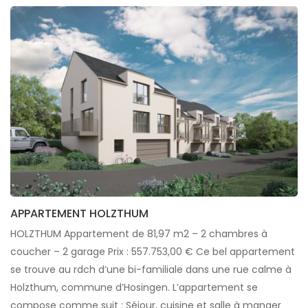
APPARTEMENT HOLZTHUM
HOLZTHUM Appartement de 81,97 m2 – 2 chambres à
coucher – 2 garage Prix : 557.753,00 € Ce bel appartement
se trouve au rdch d’une bi-familiale dans une rue calme à
Holzthum, commune d’Hosingen. L’appartement se
compose comme suit : Séjour, cuisine et salle à manger