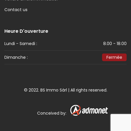
Contact us
Heure D'ouverture
Lundi - Samedi :
8.00 - 18.00
Dimanche :
Fermée
© 2022. BS Immo Sàrl | All rights reserved.
Conceived by: