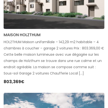
MAISON HOLZTHUM
HOLZTHUM Maison unifamiliale – 142,29 m2 habitable – 4
chambres à coucher – garage 2 voitures Prix : 803.369,00 €
Cette belle maison lumineuse avec vue dégagée sur les
champs de Holzthum se trouve dans une rue calme et un
endroit agréable. La maison se compose comme suit :
Sous-sol Garage 2 voitures Chaufferie Local […]
803,369€