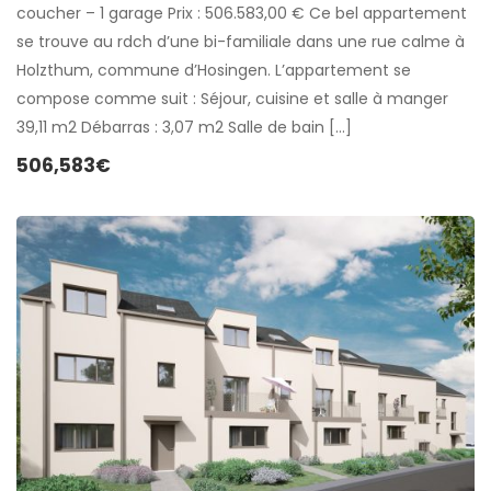
coucher – 1 garage Prix : 506.583,00 € Ce bel appartement
se trouve au rdch d’une bi-familiale dans une rue calme à
Holzthum, commune d’Hosingen. L’appartement se
compose comme suit : Séjour, cuisine et salle à manger
39,11 m2 Débarras : 3,07 m2 Salle de bain […]
506,583€