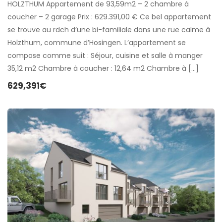
HOLZTHUM Appartement de 93,59m2 – 2 chambre à
coucher – 2 garage Prix : 629.391,00 € Ce bel appartement
se trouve au rdch d’une bi-familiale dans une rue calme à
Holzthum, commune d’Hosingen. L’appartement se
compose comme suit : Séjour, cuisine et salle à manger
35,12 m2 Chambre à coucher : 12,64 m2 Chambre à […]
629,391€