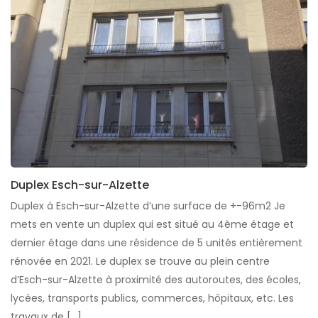
Duplex Esch-sur-Alzette
Duplex à Esch-sur-Alzette d’une surface de +-96m2 Je
mets en vente un duplex qui est situé au 4ème étage et
dernier étage dans une résidence de 5 unités entièrement
rénovée en 2021. Le duplex se trouve au plein centre
d’Esch-sur-Alzette à proximité des autoroutes, des écoles,
lycées, transports publics, commerces, hôpitaux, etc. Les
travaux de […]